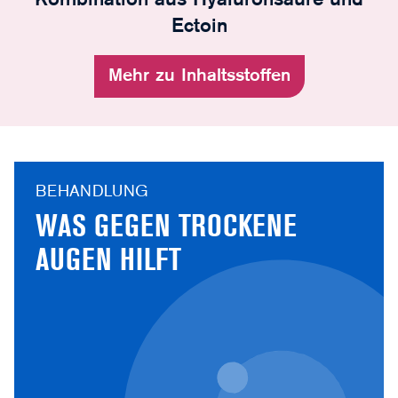
Kombination aus Hyaluronsäure und
Ectoin
Mehr zu Inhaltsstoffen
BEHANDLUNG
WAS GEGEN TROCKENE
AUGEN HILFT