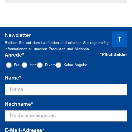
Newsletter
Bleiben Sie auf dem Laufenden und erhalten Sie regelmäßig
Informationen zu unseren Produkten und Aktionen
Anrede*
*Pflichtfelder
Frau
Herr
Divers
Keine Angabe
Name*
Nachname*
E-Mail-Adresse*