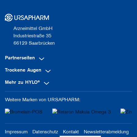
Arzneimittel GmbH
Industriestraße 35
66129 Saarbrücken
Partnerseiten
Trockene Augen
Mehr zu HYLO®
Weitere Marken von URSAPHARM:
Impressum
Datenschutz
Kontakt
Newsletterabmeldung