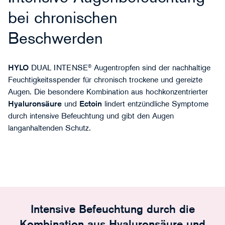
bei chronischen
Beschwerden
HYLO
DUAL INTENSE® Augentropfen sind der nachhaltige
Feuchtigkeitsspender für chronisch trockene und gereizte
Augen. Die besondere Kombination aus hochkonzentrierter
Hyaluronsäure
und
Ectoin
lindert entzündliche Symptome
durch intensive Befeuchtung und gibt den Augen
langanhaltenden Schutz.
Intensive Befeuchtung durch die