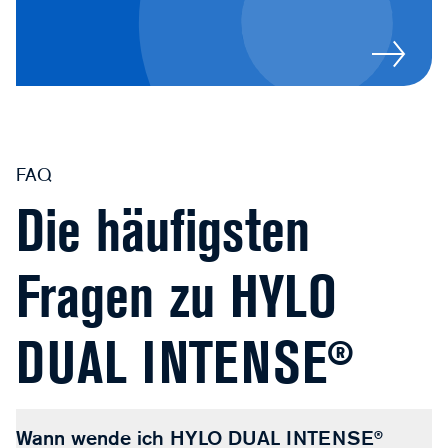
FAQ
Die häufigsten
Fragen zu HYLO
DUAL INTENSE®
Wann wende ich HYLO DUAL INTENSE®