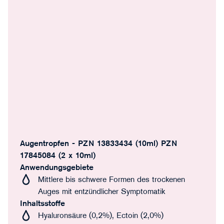
Augentropfen - PZN 13833434 (10ml) PZN
17845084 (2 x 10ml)
Anwendungsgebiete
Mittlere bis schwere Formen des trockenen
Auges mit entzündlicher Symptomatik
Inhaltsstoffe
Hyaluronsäure (0,2%), Ectoin (2,0%)