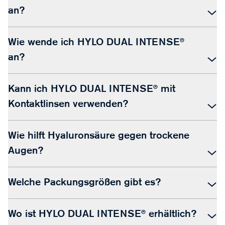
an?
Wie wende ich HYLO DUAL INTENSE®
an?
Kann ich HYLO DUAL INTENSE® mit
Kontaktlinsen verwenden?
Wie hilft Hyaluronsäure gegen trockene
Augen?
Welche Packungsgrößen gibt es?
Wo ist HYLO DUAL INTENSE® erhältlich?