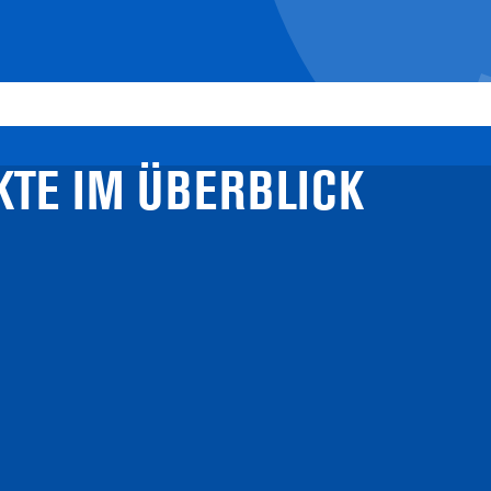
KTE IM ÜBERBLICK