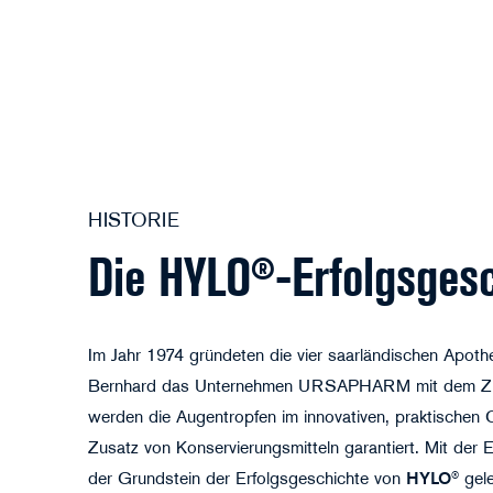
HISTORIE
Die HYLO®-Erfolgs­ges
Im Jahr 1974 gründeten die vier saarländischen Apoth
Bernhard das Unternehmen URSAPHARM mit dem Ziel, 
werden die Augentropfen im innovativen, praktischen
Zusatz von Konservierungsmitteln garantiert. Mit der 
der Grundstein der Erfolgsgeschichte von
HYLO
® gel