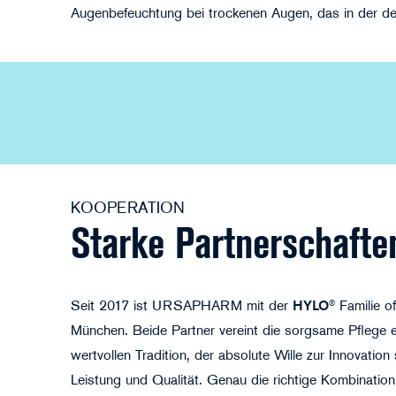
Augenbefeuchtung bei trockenen Augen, das in der de
KOOPERATION
Starke Partner­schafte
Seit 2017 ist URSAPHARM mit der
HYLO
® Familie o
München. Beide Partner vereint die sorgsame Pflege e
wertvollen Tradition, der absolute Wille zur Innovation
Leistung und Qualität. Genau die richtige Kombination 