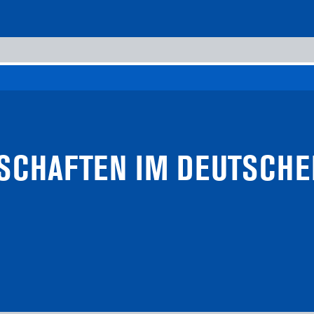
­SCHAFTEN IM DEUTSCHE