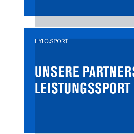
HYLO.SPORT
UNSERE PARTNER­
LEISTUNGSSPORT