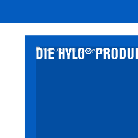
DIE HYLO® PRODU