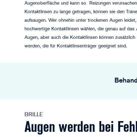
Augenoberfläche und kann so Reizungen verursache
Kontaktlinsen zu lange getragen, können sie den Trä
aufsaugen. Wer ohnehin unter trockenen Augen leidet,
hochwertige Kontaktlinsen wählen, die genau auf das
Augen, aber auch die Kontaktlinsen können zusätzlich
werden, die für Kontaktlinsenträger geeignet sind.
Behandl
BRILLE
Augen werden bei Fehl