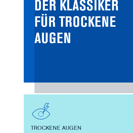
DER KLASSIKER
FÜR TROCKENE
AUGEN
TROCKENE AUGEN