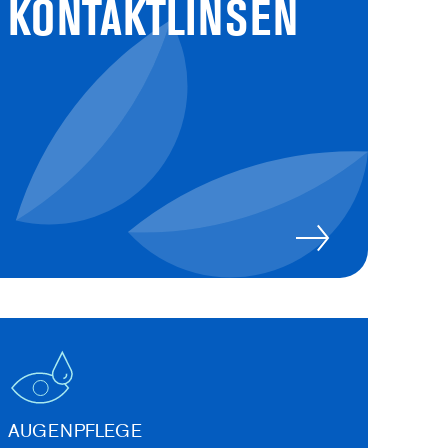
I KONTAKTLINSEN
AUGENPFLEGE