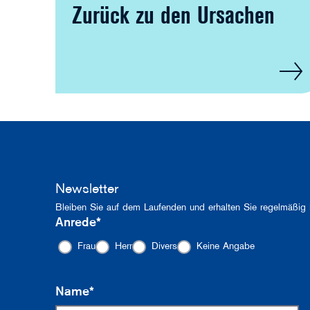
Zurück zu den Ursachen
Newsletter
Bleiben Sie auf dem Laufenden und erhalten Sie regelmäßig 
Anrede*
Frau
Herr
Divers
Keine Angabe
Name*