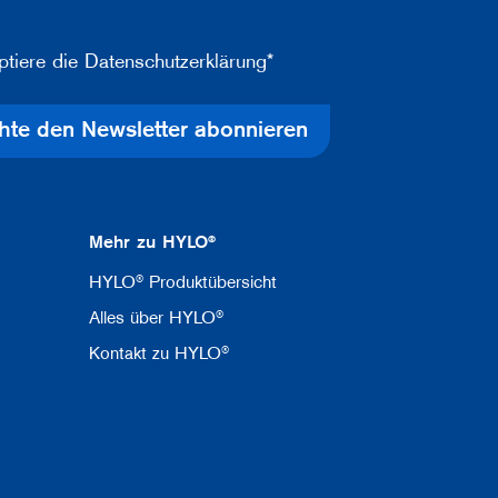
ptiere die Datenschutzerklärung*
hte den Newsletter abonnieren
Mehr zu HYLO®
HYLO® Produktübersicht
Alles über HYLO®
Kontakt zu HYLO®