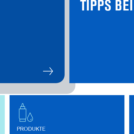
TIPPS BE
PRODUKTE