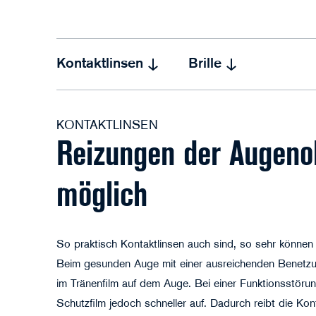
Kontaktlinsen
Brille
KONTAKTLINSEN
Reizungen der Augeno
möglich
So praktisch Kontaktlinsen auch sind, so sehr können
Beim gesunden Auge mit einer ausreichenden Benetzu
im Tränenfilm auf dem Auge. Bei einer Funktionsstörun
Schutzfilm jedoch schneller auf. Dadurch reibt die Ko