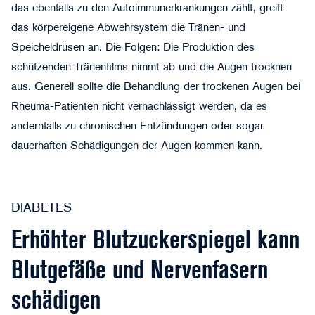
das ebenfalls zu den Autoimmunerkrankungen zählt, greift
das körpereigene Abwehrsystem die Tränen- und
Speicheldrüsen an. Die Folgen: Die Produktion des
schützenden Tränenfilms nimmt ab und die Augen trocknen
aus. Generell sollte die Behandlung der trockenen Augen bei
©Evrymmnt - stock.adobe.com
Rheuma-Patienten nicht vernachlässigt werden, da es
andernfalls zu chronischen Entzündungen oder sogar
dauerhaften Schädigungen der Augen kommen kann.
DIABETES
Erhöhter Blutzuckerspiegel kann
Blutgefäße und Nervenfasern
schädigen