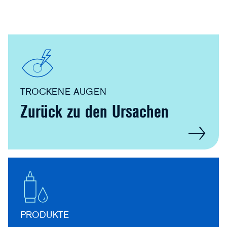
TROCKENE AUGEN
Zurück zu den Ursachen
PRODUKTE