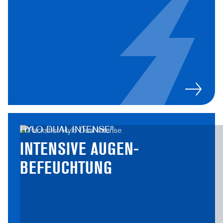
HYLO DUAL INTENSE®
INTENSIVE AUGEN­
BEFEUCHTUNG