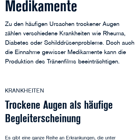
Medikamente
Zu den häufigen Ursachen trockener Augen
zählen verschiedene Krankheiten wie Rheuma,
Diabetes oder Schilddrüsenprobleme. Doch auch
die Einnahme gewisser Medikamente kann die
Produktion des Tränenfilms beeinträchtigen.
KRANKHEITEN
Trockene Augen als häufige
Begleiterscheinung
Es gibt eine ganze Reihe an Erkrankungen, die unter