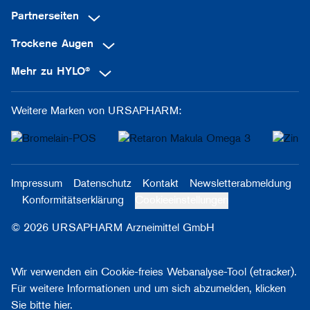
Partnerseiten
Trockene Augen
Mehr zu HYLO®
Weitere Marken von URSAPHARM:
Impressum
Datenschutz
Kontakt
Newsletterabmeldung
Konformitätserklärung
Cookieeinstellungen
© 2026 URSAPHARM Arzneimittel GmbH
Wir verwenden ein Cookie-freies Webanalyse-Tool (etracker).
Für weitere Informationen und um sich abzumelden, klicken
Sie bitte
hier
.