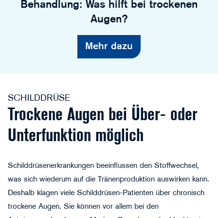
Behandlung: Was hilft bei trockenen
Augen?
Mehr dazu
SCHILDDRÜSE
Trockene Augen bei Über- oder
Unterfunktion möglich
Schilddrüsenerkrankungen beeinflussen den Stoffwechsel,
was sich wiederum auf die Tränenproduktion auswirken kann.
Deshalb klagen viele Schilddrüsen-Patienten über chronisch
trockene Augen. Sie können vor allem bei den