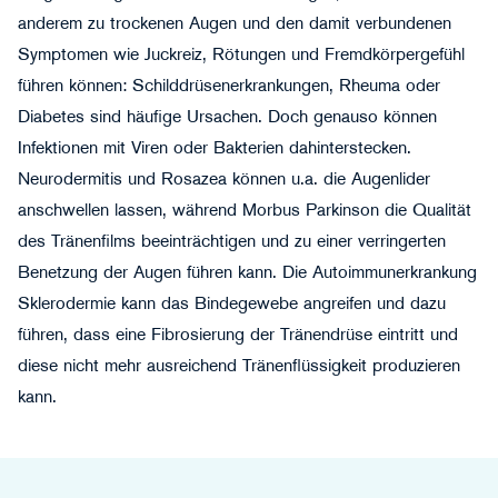
anderem zu trockenen Augen und den damit verbundenen
Symptomen wie Juckreiz, Rötungen und Fremdkörpergefühl
führen können: Schilddrüsenerkrankungen, Rheuma oder
Diabetes sind häufige Ursachen. Doch genauso können
Infektionen mit Viren oder Bakterien dahinterstecken.
Neurodermitis und Rosazea können u.a. die Augenlider
anschwellen lassen, während Morbus Parkinson die Qualität
des Tränenfilms beeinträchtigen und zu einer verringerten
Benetzung der Augen führen kann. Die Autoimmunerkrankung
Sklerodermie kann das Bindegewebe angreifen und dazu
führen, dass eine Fibrosierung der Tränendrüse eintritt und
diese nicht mehr ausreichend Tränenflüssigkeit produzieren
kann.