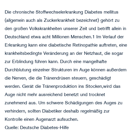
Die chronische Stoffwechselerkrankung Diabetes mellitus
(allgemein auch als Zuckerkrankheit bezeichnet) gehört zu
den großen Volkskrankheiten unserer Zeit und betrifft allein in
Deutschland etwa acht Millionen Menschen.1 Im Verlauf der
Erkrankung kann eine diabetische Retinopathie auftreten, eine
krankheitsbedingte Veränderung an der Netzhaut, die sogar
zur Erblindung führen kann. Durch eine mangelhafte
Durchblutung einzelner Strukturen im Auge können außerdem
die Nerven, die die Tränendrüsen steuern, geschädigt
werden. Gerät die Tränenproduktion ins Stocken,wird das
Auge nicht mehr ausreichend benetzt und trocknet
zunehmend aus. Um schwere Schädigungen des Auges zu
verhindern, sollten Diabetiker deshalb regelmäßig zur
Kontrolle einen Augenarzt aufsuchen.
Quelle: Deutsche Diabetes-Hilfe