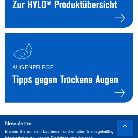
Zur HYLO® Produktübersicht
AUGENPFLEGE
Tipps gegen Trockene Augen
Newsletter
Bleiben Sie auf dem Laufenden und erhalten Sie regelmäßig