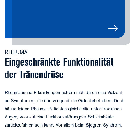
RHEUMA
Eingeschränkte Funktionalität
der Tränendrüse
Rheumatische Erkrankungen äußern sich durch eine Vielzahl
an Symptomen, die überwiegend die Gelenkebetreffen. Doch
häufig leiden Rheuma-Patienten gleichzeitig unter trockenen
Augen, was auf eine Funktionsstörungder Schleimhäute
zurückzuführen sein kann. Vor allem beim Sjögren-Syndrom,